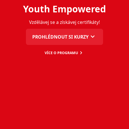
Youth Empowered
Vzdělávej se a získávej certifikáty!
PROHLÉDNOUT SI KURZY
VÍCE O PROGRAMU